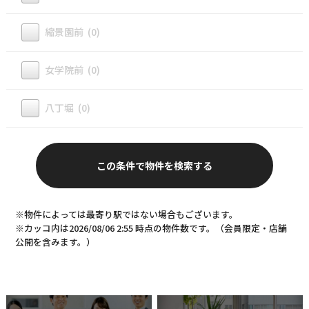
縮景園前 (0)
女学院前 (0)
八丁堀 (0)
※物件によっては最寄り駅ではない場合もございます。
※カッコ内は2026/08/06 2:55 時点の物件数です。（会員限定・店舗
公開を含みます。）