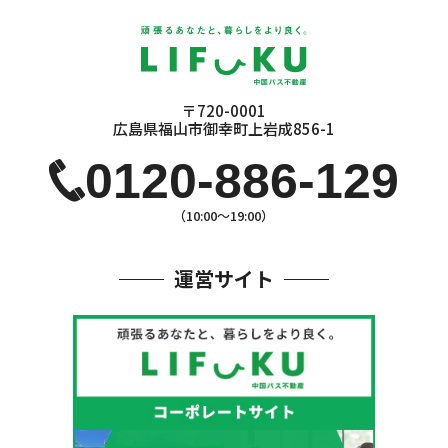
〒720-0001
広島県福山市御幸町上岩成856-1
0120-886-129
（10:00〜19:00）
運営サイト