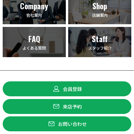
Company
Shop
会社案内
店舗案内
FAQ
Staff
よくある質問
スタッフ紹介
会員登録
来店予約
お問い合わせ