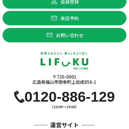
会員登録
来店予約
お問い合わせ
〒720-0001
広島県福山市御幸町上岩成856-1
0120-886-129
（10:00〜19:00）
運営サイト