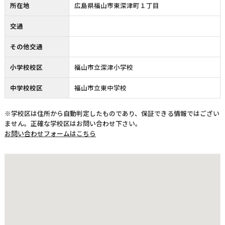
所在地
広島県福山市東深津町１丁目
交通
その他交通
小学校校区
福山市立深津小学校
中学校校区
福山市立東中学校
※学校区は住所から自動判定したものであり、保証できる情報ではござい
ません。正確な学校区はお問い合わせ下さい。
お問い合わせフォームはこちら