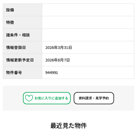
設備
特徴
諸条件・相談
情報登録日
2026年3月31日
情報更新予定日
2026年8月7日
物件番号
944991
お気に入りに追加する
最近見た物件