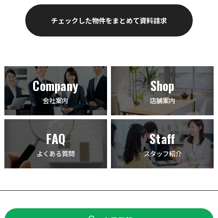
Company
Shop
会社案内
店舗案内
FAQ
Staff
よくある質問
スタッフ紹介