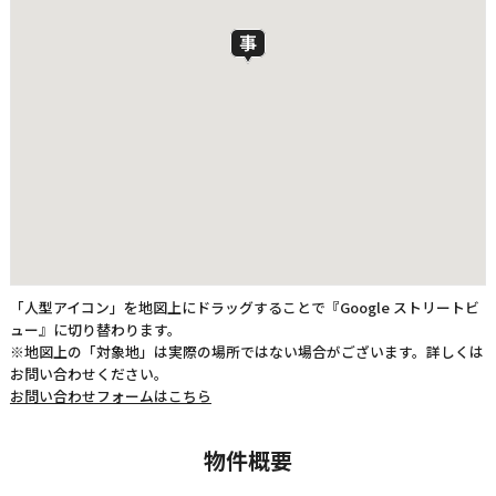
「人型アイコン」を地図上にドラッグすることで『Google ストリートビ
ュー』に切り替わります。
※地図上の「対象地」は実際の場所ではない場合がございます。詳しくは
お問い合わせください。
お問い合わせフォームはこちら
物件概要