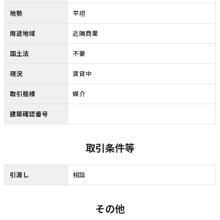
地勢
平坦
用途地域
近隣商業
国土法
不要
現況
賃貸中
取引態様
媒介
建築確認番号
取引条件等
引渡し
相談
その他