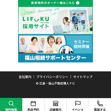
会社案内
プライバシーポリシー
サイトマップ
© 広島・福山不動産購入ナビ
物件検索
来店予約
店舗案内
イベント
電話する