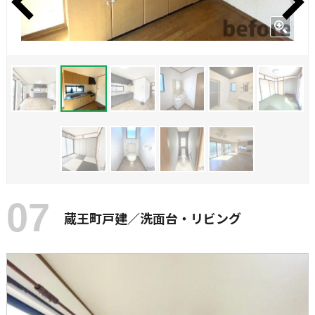
07
蔵王町戸建／洗面台・リビング