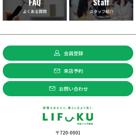
FAQ
Staff
よくある質問
スタッフ紹介
会員登録
来店予約
お問い合わせ
〒720-0001