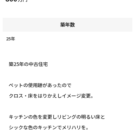
築年数
25年
築25年の中古住宅
ペットの使用跡があったので
クロス・床をはりかえしイメージ変更。
キッチンの色を変更しリビングの明るい床と
シックな色のキッチンでメリハリを。