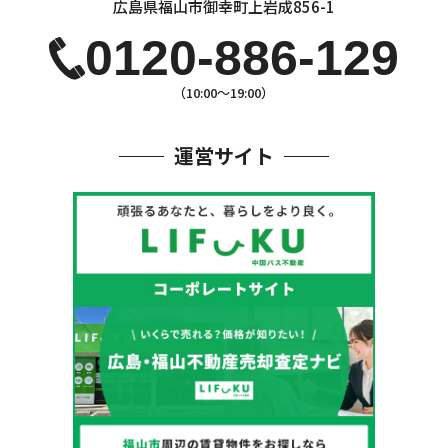
広島県福山市御幸町上岩成856-1
0120-886-129
（10:00〜19:00）
運営サイト