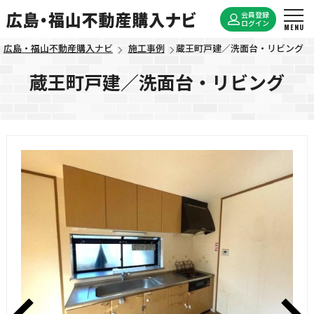
会員登録
ログイン
広島・福山不動産購入ナビ
施工事例
蔵王町戸建／洗面台・リビング
蔵王町戸建／洗面台・リビング