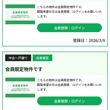
こちらの物件は会員限定物件です。
閲覧希望の方は会員登録／ログインをお願いいた
します。
会員登録・ログイン
登録日：2026/3/9
中古一戸建て
会員限定
会員限定物件です
こちらの物件は会員限定物件です。
閲覧希望の方は会員登録／ログインをお願いいた
します。
会員登録・ログイン