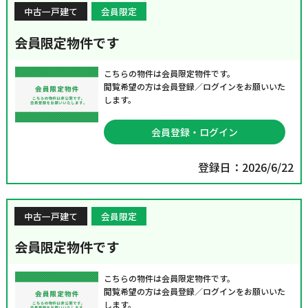
中古一戸建て
会員限定
会員限定物件です
こちらの物件は会員限定物件です。
閲覧希望の方は会員登録／ログインをお願いいた
します。
会員登録・ログイン
登録日：2026/6/22
中古一戸建て
会員限定
会員限定物件です
こちらの物件は会員限定物件です。
閲覧希望の方は会員登録／ログインをお願いいた
します。