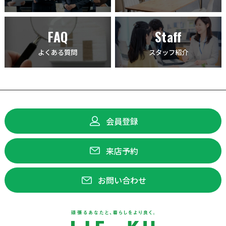
FAQ
Staff
よくある質問
スタッフ紹介
会員登録
来店予約
お問い合わせ