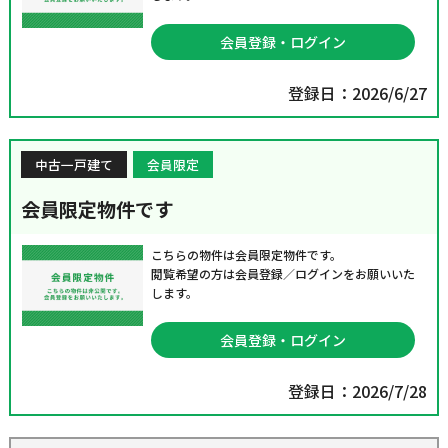
会員登録・ログイン
登録日：2026/6/27
中古一戸建て
会員限定
会員限定物件です
こちらの物件は会員限定物件です。
閲覧希望の方は会員登録／ログインをお願いいた
します。
会員登録・ログイン
登録日：2026/7/28