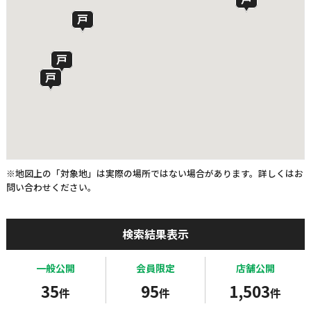
※地図上の「対象地」は実際の場所ではない場合があります。詳しくはお
問い合わせください。
検索結果表示
一般公開
会員限定
店舗公開
35
95
1,503
件
件
件