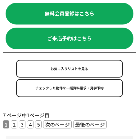
無料会員登録はこちら
ご来店予約はこちら
お気に入りリストを見る
7 ページ中1ページ目
1
2
3
4
5
次のページ
最後のページ