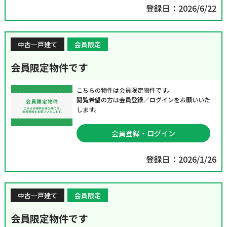
登録日：2026/6/22
中古一戸建て
会員限定
会員限定物件です
こちらの物件は会員限定物件です。
閲覧希望の方は会員登録／ログインをお願いいた
します。
会員登録・ログイン
登録日：2026/1/26
中古一戸建て
会員限定
会員限定物件です