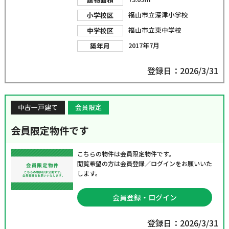
福山市立深津小学校
小学校区
福山市立東中学校
中学校区
2017年7月
築年月
登録日：2026/3/31
中古一戸建て
会員限定
会員限定物件です
こちらの物件は会員限定物件です。
閲覧希望の方は会員登録／ログインをお願いいた
します。
会員登録・ログイン
登録日：2026/3/31