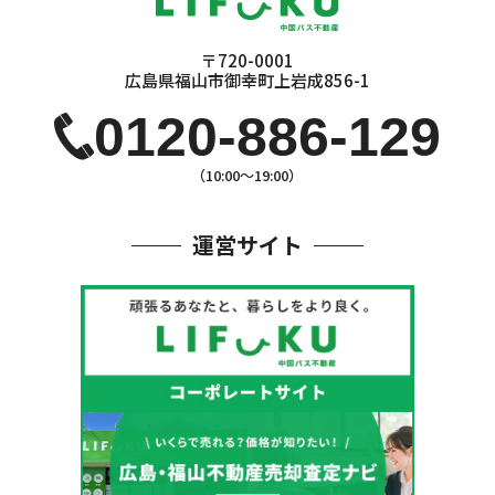
〒720-0001
広島県福山市御幸町上岩成856-1
0120-886-129
（10:00〜19:00）
運営サイト