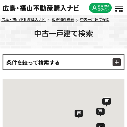
会員登録
ログイン
広島・福山不動産購入ナビ
販売物件検索
中古一戸建て検索
中古一戸建て検索
条件を絞って検索する