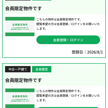
会員限定物件です
こちらの物件は会員限定物件です。
閲覧希望の方は会員登録／ログインをお願いいた
します。
会員登録・ログイン
登録日：2026/8/1
中古一戸建て
会員限定
会員限定物件です
こちらの物件は会員限定物件です。
閲覧希望の方は会員登録／ログインをお願いいた
します。