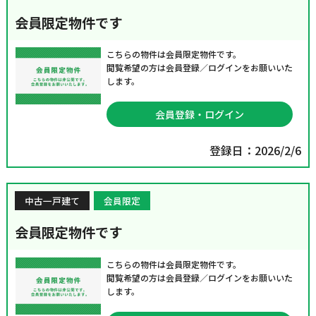
会員限定物件です
こちらの物件は会員限定物件です。
閲覧希望の方は会員登録／ログインをお願いいた
します。
会員登録・ログイン
登録日：2026/2/6
中古一戸建て
会員限定
会員限定物件です
こちらの物件は会員限定物件です。
閲覧希望の方は会員登録／ログインをお願いいた
します。