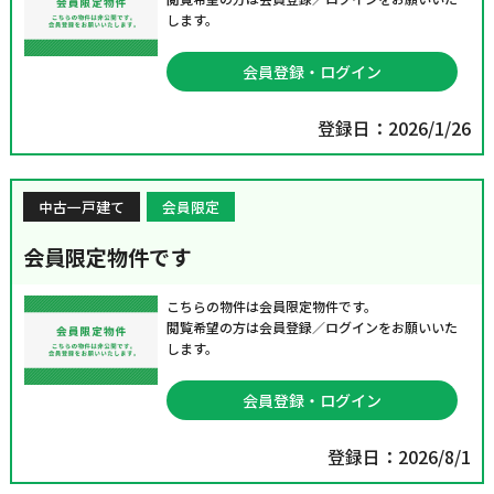
します。
会員登録・ログイン
登録日：2026/1/26
中古一戸建て
会員限定
会員限定物件です
こちらの物件は会員限定物件です。
閲覧希望の方は会員登録／ログインをお願いいた
します。
会員登録・ログイン
登録日：2026/8/1