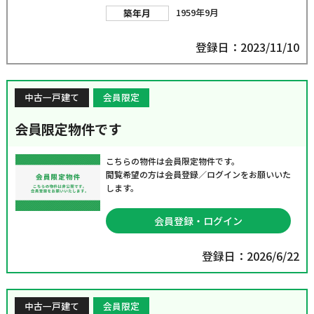
1959年9月
築年月
登録日：2023/11/10
中古一戸建て
会員限定
会員限定物件です
こちらの物件は会員限定物件です。
閲覧希望の方は会員登録／ログインをお願いいた
します。
会員登録・ログイン
登録日：2026/6/22
中古一戸建て
会員限定