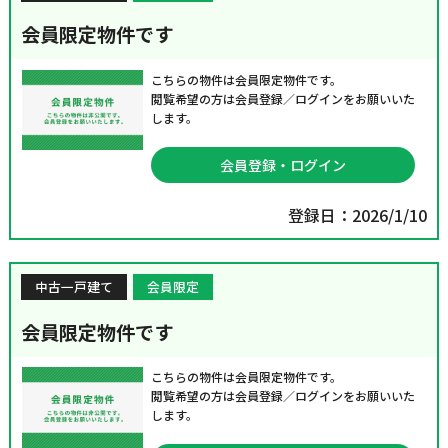
会員限定物件です
こちらの物件は会員限定物件です。
閲覧希望の方は会員登録／ログインをお願いいた
します。
会員登録・ログイン
登録日：2026/1/10
中古一戸建て
会員限定
会員限定物件です
こちらの物件は会員限定物件です。
閲覧希望の方は会員登録／ログインをお願いいた
します。