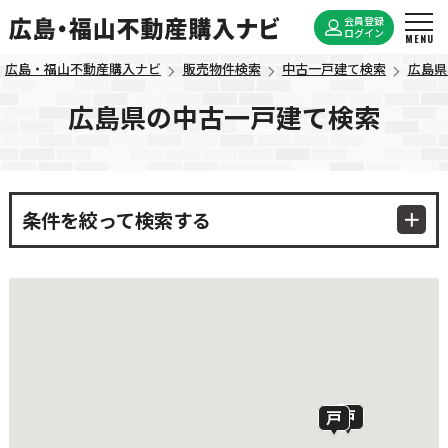
会員登録
ログイン
広島・福山不動産購入ナビ
販売物件検索
中古一戸建て検索
広島県
広島県の中古一戸建て検索
条件を絞って検索する