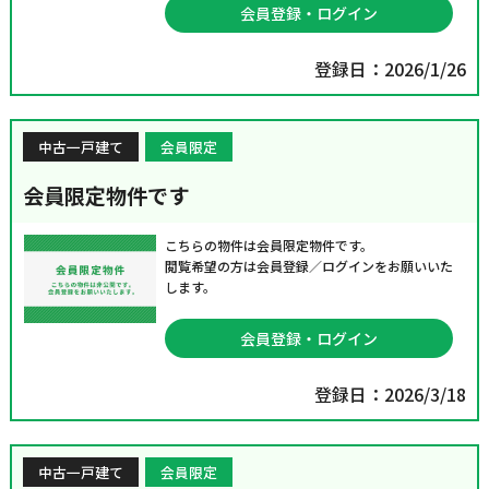
会員登録・ログイン
登録日：2026/1/26
中古一戸建て
会員限定
会員限定物件です
こちらの物件は会員限定物件です。
閲覧希望の方は会員登録／ログインをお願いいた
します。
会員登録・ログイン
登録日：2026/3/18
中古一戸建て
会員限定