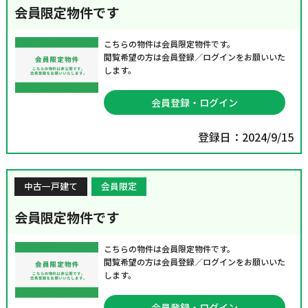
会員限定物件です
こちらの物件は会員限定物件です。
閲覧希望の方は会員登録／ログインをお願いいた
します。
会員登録・ログイン
登録日：2024/9/15
中古一戸建て
会員限定
会員限定物件です
こちらの物件は会員限定物件です。
閲覧希望の方は会員登録／ログインをお願いいた
します。
会員登録・ログイン