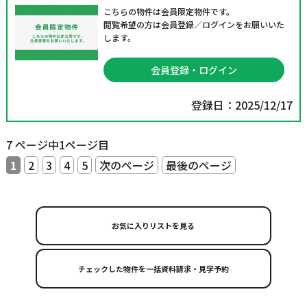
こちらの物件は会員限定物件です。
閲覧希望の方は会員登録／ログインをお願いいた
します。
会員登録・ログイン
登録日：2025/12/17
7 ページ中1ページ目
1
2
3
4
5
次のページ
最後のページ
お気に入りリストを見る