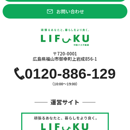
お問い合わせ
〒720-0001
広島県福山市御幸町上岩成856-1
0120-886-129
（10:00〜19:00）
運営サイト