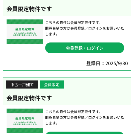
会員限定物件です
こちらの物件は会員限定物件です。
閲覧希望の方は会員登録／ログインをお願いいた
します。
会員登録・ログイン
登録日：2025/9/30
中古一戸建て
会員限定
会員限定物件です
こちらの物件は会員限定物件です。
閲覧希望の方は会員登録／ログインをお願いいた
します。