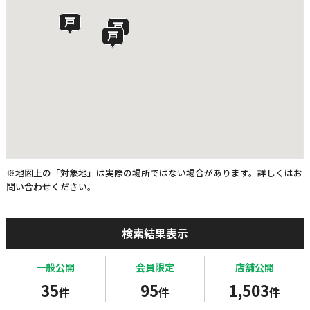
※地図上の「対象地」は実際の場所ではない場合があります。詳しくはお
問い合わせください。
検索結果表示
一般公開
会員限定
店舗公開
35
95
1,503
件
件
件