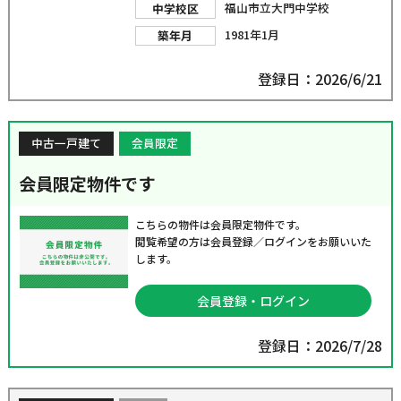
福山市立大門中学校
中学校区
1981年1月
築年月
登録日：2026/6/21
中古一戸建て
会員限定
会員限定物件です
こちらの物件は会員限定物件です。
閲覧希望の方は会員登録／ログインをお願いいた
します。
会員登録・ログイン
登録日：2026/7/28