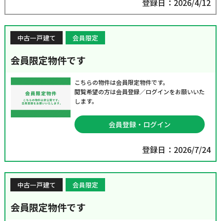
登録日：2026/4/12
中古一戸建て
会員限定
会員限定物件です
こちらの物件は会員限定物件です。
閲覧希望の方は会員登録／ログインをお願いいた
します。
会員登録・ログイン
登録日：2026/7/24
中古一戸建て
会員限定
会員限定物件です