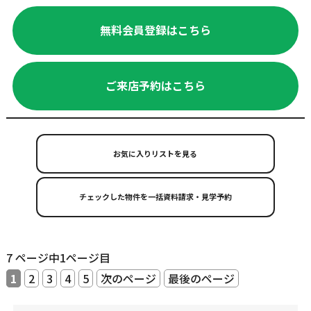
無料会員登録はこちら
ご来店予約はこちら
お気に入りリストを見る
7 ページ中1ページ目
1
2
3
4
5
次のページ
最後のページ