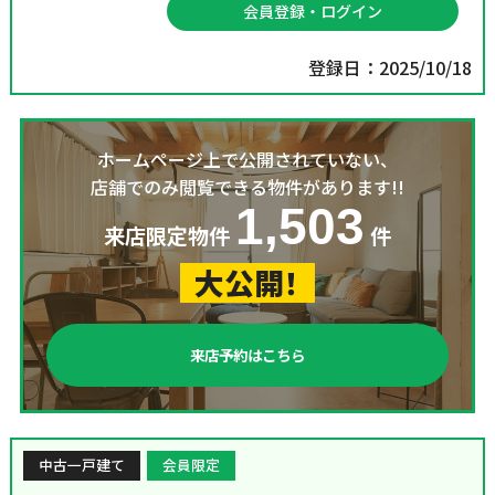
会員登録・ログイン
登録日：2025/10/18
ホームページ上で公開されていない、
店舗でのみ閲覧できる物件があります!!
1,503
来店限定物件
件
大公開！
来店予約はこちら
中古一戸建て
会員限定