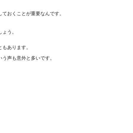
しておくことが重要なんです。
しょう。
ともあります。
いう声も意外と多いです。