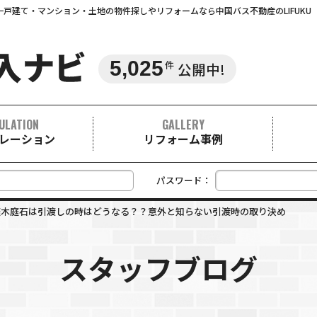
戸建て・マンション・土地の物件探しやリフォームなら中国バス不動産のLIFUKU
5,025
件
公開中!
ULATION
GALLERY
レーション
リフォーム事例
パスワード：
庭木庭石は引渡しの時はどうなる？？意外と知らない引渡時の取り決め
スタッフブログ