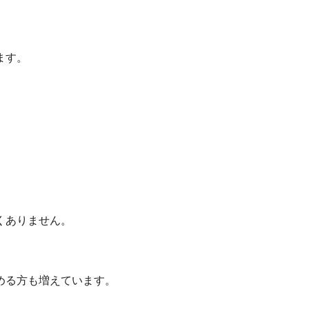
ます。
くありません。
める方も増えています。