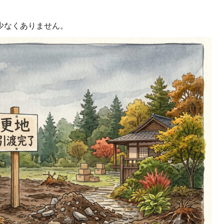
少なくありません。