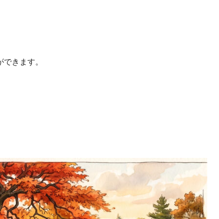
ができます。
。