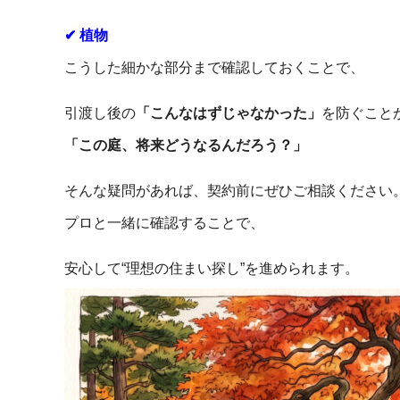
✔ 植物
こうした細かな部分まで確認しておくことで、
引渡し後の
「こんなはずじゃなかった」
を防ぐこと
「この庭、将来どうなるんだろう？」
そんな疑問があれば、契約前にぜひご相談ください
プロと一緒に確認することで、
安心して“理想の住まい探し”を進められます。