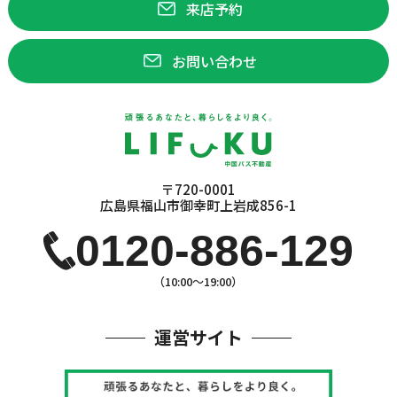
来店予約
お問い合わせ
〒720-0001
広島県福山市御幸町上岩成856-1
0120-886-129
（10:00〜19:00）
運営サイト