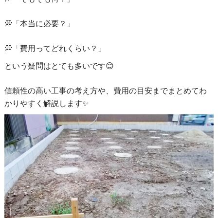
💭「本当に必要？」
💭「費用ってどれくらい？」
という疑問はとても多いです😊
信頼性の高い工事の考え方や、費用の目安までまとめてわ
かりやすく解説します✨