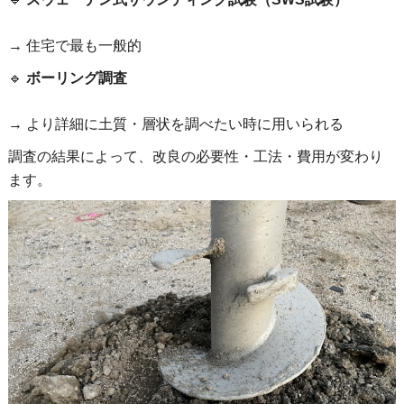
→ 住宅で最も一般的
🔹
ボーリング調査
→ より詳細に土質・層状を調べたい時に用いられる
調査の結果によって、改良の必要性・工法・費用が変わり
ます。