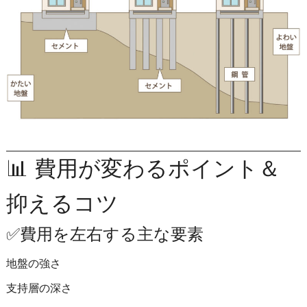
📊 費用が変わるポイント＆
抑えるコツ
✅費用を左右する主な要素
地盤の強さ
支持層の深さ