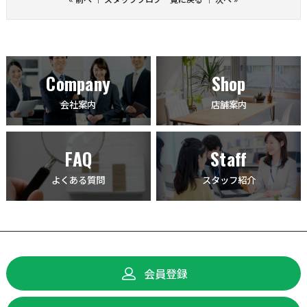
Company
Shop
会社案内
店舗案内
FAQ
Staff
よくある質問
スタッフ紹介
会員登録