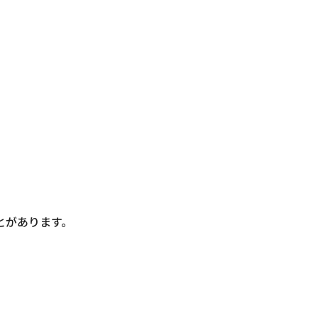
とがあります。