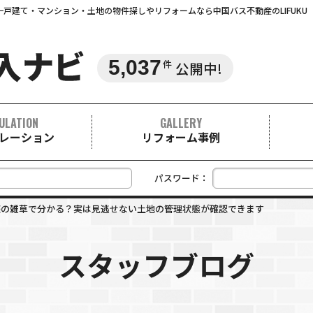
戸建て・マンション・土地の物件探しやリフォームなら中国バス不動産のLIFUKU
5,037
件
公開中!
ULATION
GALLERY
レーション
リフォーム事例
パスワード：
庭の雑草で分かる？実は見逃せない土地の管理状態が確認できます
スタッフブログ