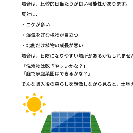
場合は、比較的日当たりが良い可能性があります。
反対に、
・コケが多い
・湿気を好む植物が目立つ
・北側だけ植物の成長が悪い
場合は、日陰になりやすい場所があるかもしれませ
「洗濯物は乾きやすいかな？」
「庭で家庭菜園はできるかな？」
そんな購入後の暮らしを想像しながら見ると、土地