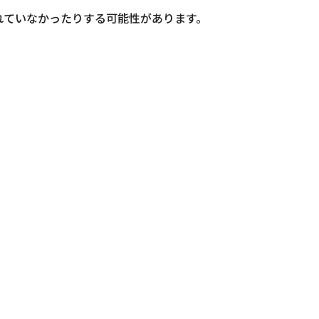
れていなかったりする可能性があります。