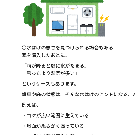
〇水はけの悪さを見つけられる場合もある
家を購入したあとに、
「雨が降ると庭に水がたまる」
「思ったより湿気が多い」
というケースもあります。
雑草や庭の状態は、そんな水はけのヒントになるこ
例えば、
・コケが広い範囲に生えている
・地面が柔らかく湿っている