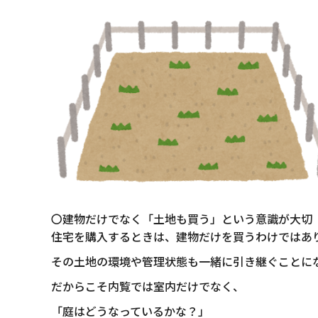
〇建物だけでなく「土地も買う」という意識が大切
住宅を購入するときは、建物だけを買うわけではあ
その土地の環境や管理状態も一緒に引き継ぐことに
だからこそ内覧では室内だけでなく、
「庭はどうなっているかな？」