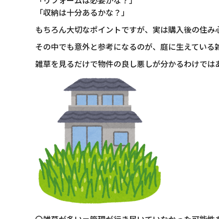
「リフォームは必要かな？」
「収納は十分あるかな？」
もちろん大切なポイントですが、実は購入後の住み
その中でも意外と参考になるのが、庭に生えている
雑草を見るだけで物件の良し悪しが分かるわけでは